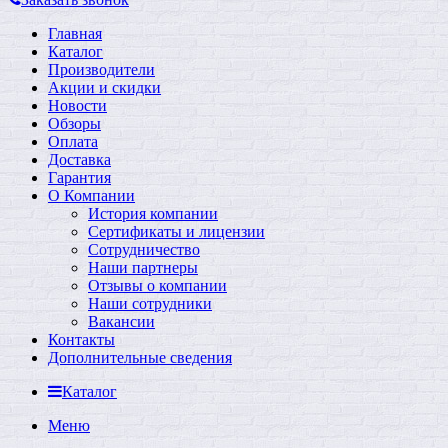
Главная
Каталог
Производители
Акции и скидки
Новости
Обзоры
Оплата
Доставка
Гарантия
О Компании
История компании
Сертификаты и лицензии
Сотрудничество
Наши партнеры
Отзывы о компании
Наши сотрудники
Вакансии
Контакты
Дополнительные сведения
Каталог
Меню