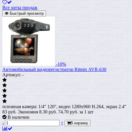
Все хиты продаж
Быстрый просмотр
-10%
Автомобильный видеорегистратор Ritmix AVR-630
Артикул: -
основная камера: 1/4" 120°, видео 1280x960 H.264, экран 2.4"
83 руб.
Экономия 8.30 руб.
74.70
руб.
за 1 шт
В наличии
-
+
В корзину