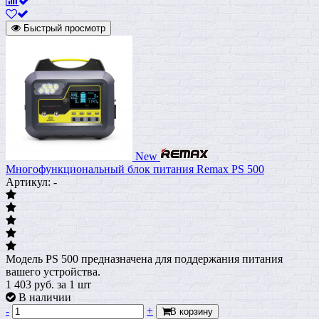
Быстрый просмотр
New
Многофункциональный блок питания Remax PS 500
Артикул: -
Модель PS 500 предназначена для поддержания питания
вашего устройства.
1 403
руб.
за 1 шт
В наличии
-
+
В корзину