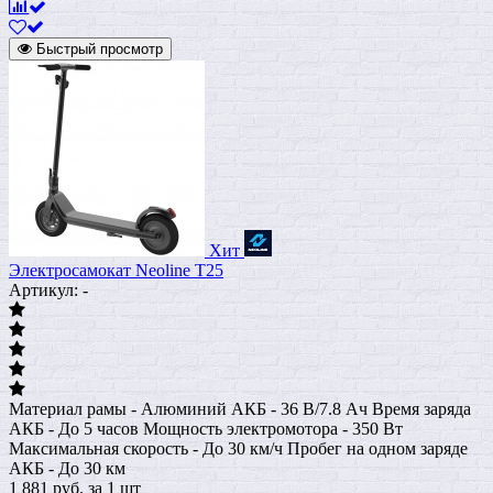
Быстрый просмотр
Хит
Электросамокат Neoline T25
Артикул: -
Материал рамы - Алюминий АКБ - 36 В/7.8 Ач Время заряда
АКБ - До 5 часов Мощность электромотора - 350 Вт
Максимальная скорость - До 30 км/ч Пробег на одном заряде
АКБ - До 30 км
1 881
руб.
за 1 шт