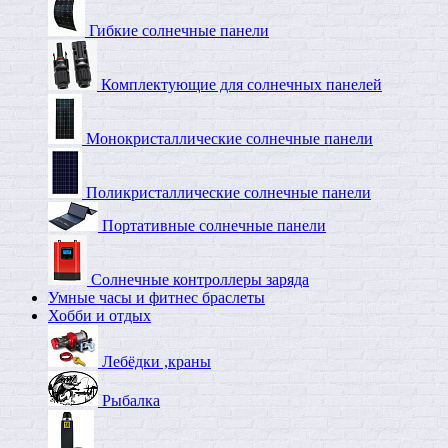
Гибкие солнечные панели
Комплектующие для солнечных панелей
Монокристаллические солнечные панели
Поликристаллические солнечные панели
Портативные солнечные панели
Солнечные контроллеры заряда
Умные часы и фитнес браслеты
Хобби и отдых
Лебёдки ,краны
Рыбалка