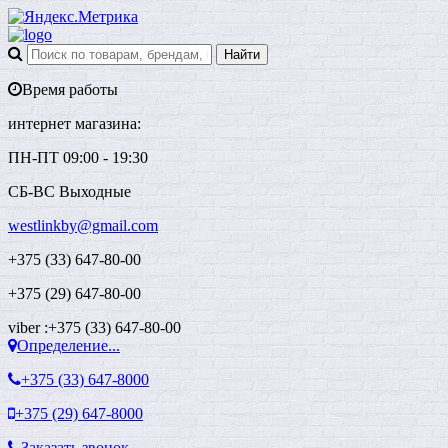
Время работы
интернет магазина:
ПН-ПТ 09:00 - 19:30
СБ-ВС Выходные
westlinkby@gmail.com
+375 (33) 647-80-00
+375 (29) 647-80-00
viber :+375 (33) 647-80-00
Определение...
+375 (33)
647-8000
+375 (29)
647-8000
Заказать звонок