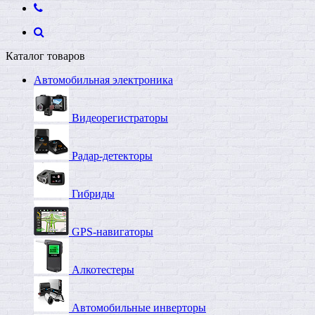
Каталог товаров
Автомобильная электроника
Видеорегистраторы
Радар-детекторы
Гибриды
GPS-навигаторы
Алкотестеры
Автомобильные инверторы