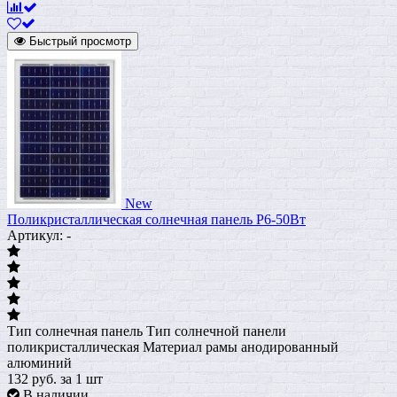
Быстрый просмотр
New
Поликристаллическая солнечная панель P6-50Вт
Артикул: -
Тип солнечная панель Тип солнечной панели
поликристаллическая Материал рамы анодированный
алюминий
132
руб.
за 1 шт
В наличии