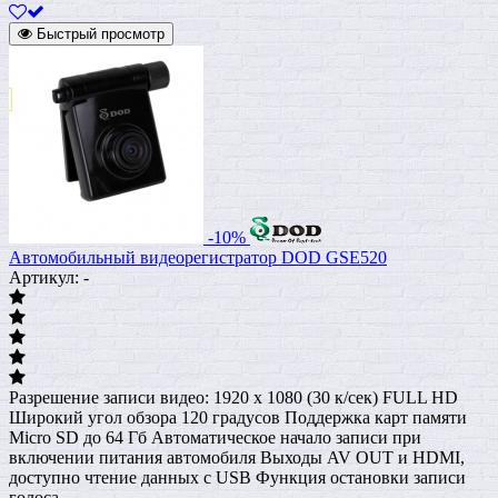
Быстрый просмотр
-10%
Автомобильный видеорегистратор DOD GSE520
Артикул: -
Разрешение записи видео: 1920 x 1080 (30 к/сек) FULL HD
Широкий угол обзора 120 градусов Поддержка карт памяти
Micro SD до 64 Гб Автоматическое начало записи при
включении питания автомобиля Выходы AV OUT и HDMI,
доступно чтение данных с USB Функция остановки записи
голоса