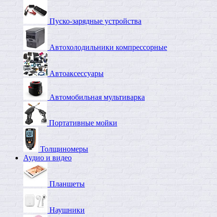
Пуско-зарядные устройства
Автохолодильники компрессорные
Автоаксессуары
Автомобильная мультиварка
Портативные мойки
Толщиномеры
Аудио и видео
Планшеты
Наушники