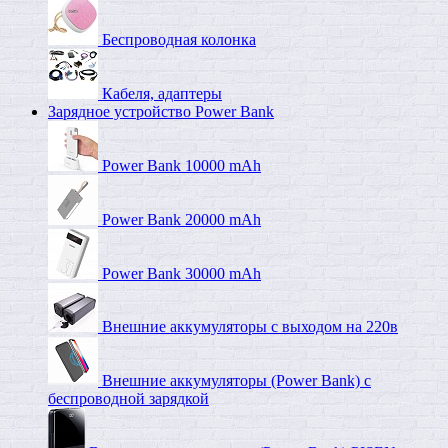
Беспроводная колонка
Кабеля, адаптеры
Зарядное устройство Power Bank
Power Bank 10000 mAh
Power Bank 20000 mAh
Power Bank 30000 mAh
Внешние аккумуляторы с выходом на 220в
Внешние аккумуляторы (Power Bank) c
беспроводной зарядкой