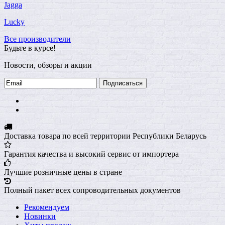
Jagga
Lucky
Все производители
Будьте в курсе!
Новости, обзоры и акции
Подписаться
Доставка товара по всей территории Республики Беларусь
Гарантия качества и высокий сервис от импортера
Лучшие розничные цены в стране
Полный пакет всех сопроводительных документов
Рекомендуем
Новинки