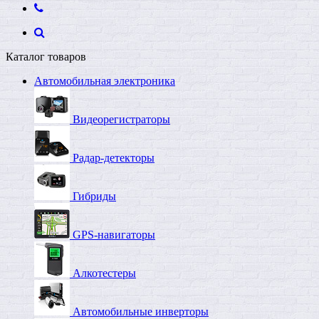
Каталог товаров
Автомобильная электроника
Видеорегистраторы
Радар-детекторы
Гибриды
GPS-навигаторы
Алкотестеры
Автомобильные инверторы