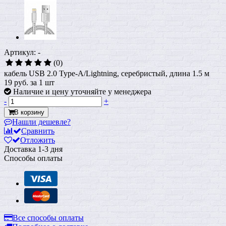
Артикул: -
(0)
кабель USB 2.0 Type-A/Lightning, серебристый, длина 1.5 м
19 руб.
за 1 шт
Наличие и цену уточняйте у менеджера
-
+
В корзину
Нашли дешевле?
Сравнить
Отложить
Доставка
1-3 дня
Способы оплаты
Все способы оплаты