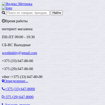
Время работы
интернет магазина:
ПН-ПТ 09:00 - 19:30
СБ-ВС Выходные
westlinkby@gmail.com
+375 (33) 647-80-00
+375 (29) 647-80-00
viber :+375 (33) 647-80-00
Определение...
+375 (33)
647-8000
+375 (29)
647-8000
Заказать звонок