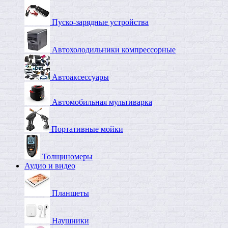
Пуско-зарядные устройства
Автохолодильники компрессорные
Автоаксессуары
Автомобильная мультиварка
Портативные мойки
Толщиномеры
Аудио и видео
Планшеты
Наушники