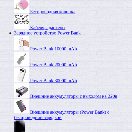
Беспроводная колонка
Кабеля, адаптеры
Зарядное устройство Power Bank
Power Bank 10000 mAh
Power Bank 20000 mAh
Power Bank 30000 mAh
Внешние аккумуляторы с выходом на 220в
Внешние аккумуляторы (Power Bank) c
беспроводной зарядкой