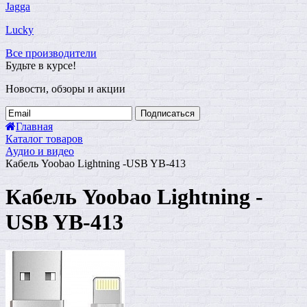
Jagga
Lucky
Все производители
Будьте в курсе!
Новости, обзоры и акции
Подписаться
Главная
Каталог товаров
Аудио и видео
Кабель Yoobao Lightning -USB YB-413
Кабель Yoobao Lightning -
USB YB-413