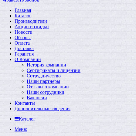
Главная
Каталог
Производители
Акции и скидки
Новости
Обзоры
Оплата
Доставка
Гарантия
О Компании
История компании
Сертификаты и лицензии
Сотрудничество
Наши партнеры
Отзывы о компании
Наши сотрудники
Вакансии
Контакты
Дополнительные сведения
Каталог
Меню