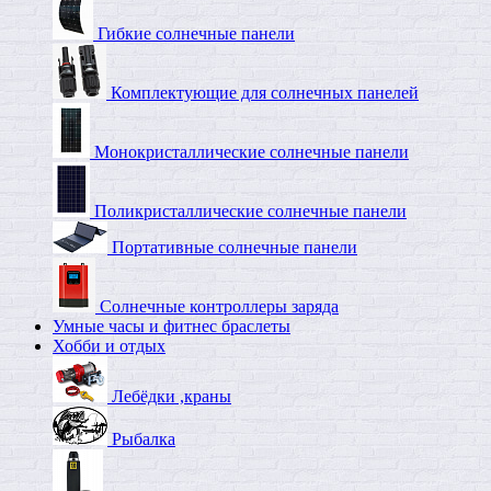
Гибкие солнечные панели
Комплектующие для солнечных панелей
Монокристаллические солнечные панели
Поликристаллические солнечные панели
Портативные солнечные панели
Солнечные контроллеры заряда
Умные часы и фитнес браслеты
Хобби и отдых
Лебёдки ,краны
Рыбалка