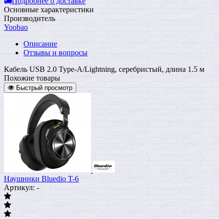
Подробнее о доставке
Основные характеристики
Производитель
Yoobao
Описание
Отзывы и вопросы
Кабель USB 2.0 Type-A/Lightning, серебристый, длина 1.5 м
Похожие товары
Быстрый просмотр
Наушники Bluedio T-6
Артикул: -