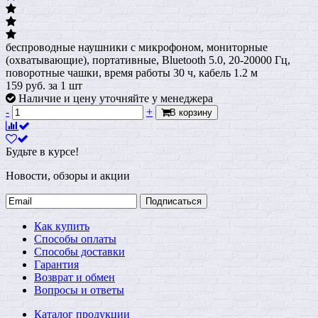
беспроводные наушники с микрофоном, мониторные
(охватывающие), портативные, Bluetooth 5.0, 20-20000 Гц,
поворотные чашки, время работы 30 ч, кабель 1.2 м
159
руб.
за 1 шт
Наличие и цену уточняйте у менеджера
-
+
В корзину
Будьте в курсе!
Новости, обзоры и акции
Подписаться
Как купить
Способы оплаты
Способы доставки
Гарантия
Возврат и обмен
Вопросы и ответы
Каталог продукции