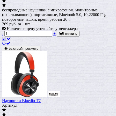
беспроводные наушники с микрофоном, мониторные
(охватывающие), портативные, Bluetooth 5.0, 10-22000 Гц,
поворотные чашки, время работы 26 ч
269
руб.
за 1 шт
Наличие и цену уточняйте у менеджера
-
+
В корзину
Быстрый просмотр
Наушники Bluedio T7
Артикул: -