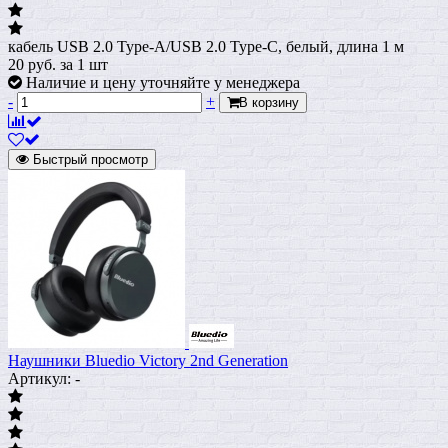
кабель USB 2.0 Type-A/USB 2.0 Type-C, белый, длина 1 м
20
руб.
за 1 шт
Наличие и цену уточняйте у менеджера
-
+
В корзину
Быстрый просмотр
Наушники Bluedio Victory 2nd Generation
Артикул: -