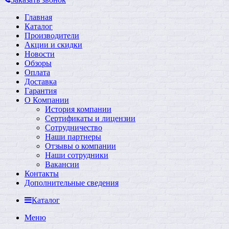
Главная
Каталог
Производители
Акции и скидки
Новости
Обзоры
Оплата
Доставка
Гарантия
О Компании
История компании
Сертификаты и лицензии
Сотрудничество
Наши партнеры
Отзывы о компании
Наши сотрудники
Вакансии
Контакты
Дополнительные сведения
Каталог
Меню