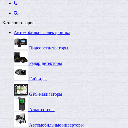
Каталог товаров
Автомобильная электроника
Видеорегистраторы
Радар-детекторы
Гибриды
GPS-навигаторы
Алкотестеры
Автомобильные инверторы