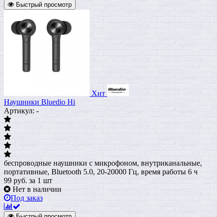
Быстрый просмотр
Хит
Наушники Bluedio Hi
Артикул: -
беспроводные наушники с микрофоном, внутриканальные,
портативные, Bluetooth 5.0, 20-20000 Гц, время работы 6 ч
99
руб.
за 1 шт
Нет в наличии
Под заказ
Быстрый просмотр