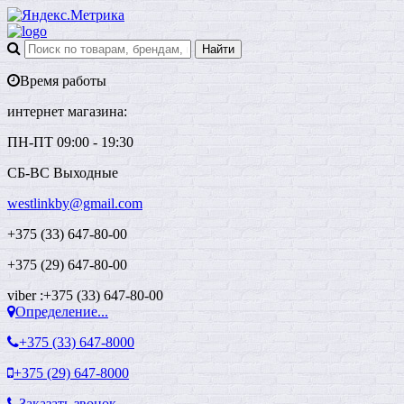
Время работы
интернет магазина:
ПН-ПТ 09:00 - 19:30
СБ-ВС Выходные
westlinkby@gmail.com
+375 (33) 647-80-00
+375 (29) 647-80-00
viber :+375 (33) 647-80-00
Определение...
+375 (33)
647-8000
+375 (29)
647-8000
Заказать звонок