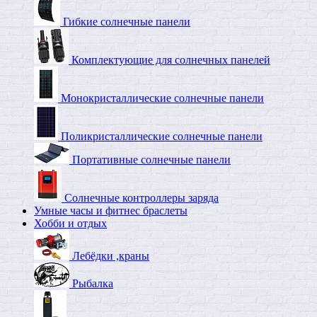
Гибкие солнечные панели
Комплектующие для солнечных панелей
Монокристаллические солнечные панели
Поликристаллические солнечные панели
Портативные солнечные панели
Солнечные контроллеры заряда
Умные часы и фитнес браслеты
Хобби и отдых
Лебёдки ,краны
Рыбалка