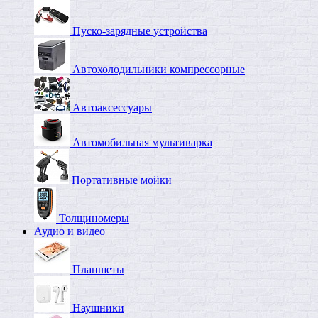
Пуско-зарядные устройства
Автохолодильники компрессорные
Автоаксессуары
Автомобильная мультиварка
Портативные мойки
Толщиномеры
Аудио и видео
Планшеты
Наушники