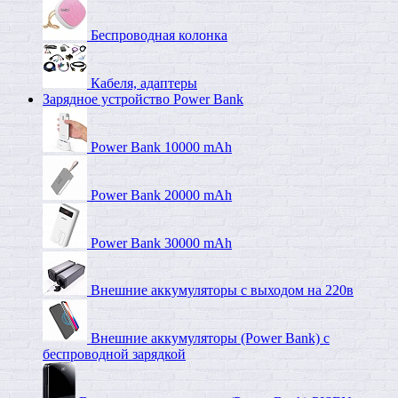
Беспроводная колонка
Кабеля, адаптеры
Зарядное устройство Power Bank
Power Bank 10000 mAh
Power Bank 20000 mAh
Power Bank 30000 mAh
Внешние аккумуляторы с выходом на 220в
Внешние аккумуляторы (Power Bank) c
беспроводной зарядкой