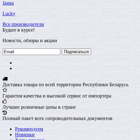
Jagga
Lucky
Все производители
Будьте в курсе!
Новости, обзоры и акции
Подписаться
Доставка товара по всей территории Республики Беларусь
Гарантия качества и высокий сервис от импортера
Лучшие розничные цены в стране
Полный пакет всех сопроводительных документов
Рекомендуем
Новинки